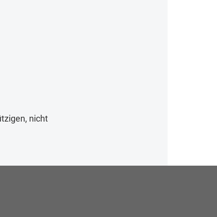
zigen, nicht