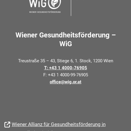
Wiener Gesundheitsförderung –
WiG
Treustraße 35 – 43, Stiege 6, 1. Stock, 1200 Wien
T: +43 1 4000-76905
F: +43 1 4000-99-76905
office@wig.or.at
Wiener Allianz für Gesundheitsförderung in