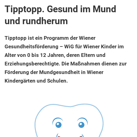
Tipptopp. Gesund im Mund
und rundherum
Tipptopp ist ein Programm der Wiener
Gesundheitsförderung – WiG für Wiener Kinder im
Alter von 0 bis 12 Jahren, deren Eltern und
Erziehungsberechtigte. Die Maßnahmen dienen zur
Förderung der Mundgesundheit in Wiener
Kindergärten und Schulen.