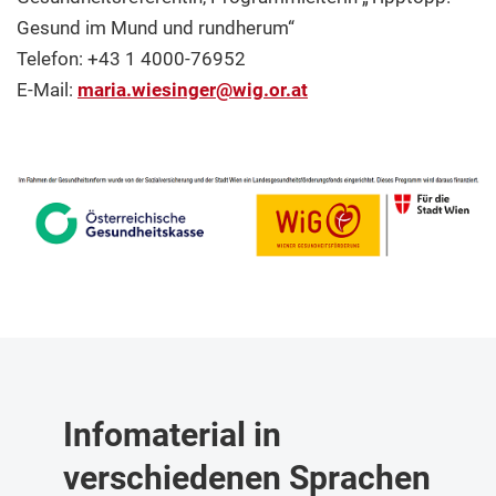
Gesund im Mund und rundherum“
Telefon: +43 1 4000-76952
E-Mail:
maria.wiesinger
@
wig.or
.
at
Infomaterial in
verschiedenen Sprachen