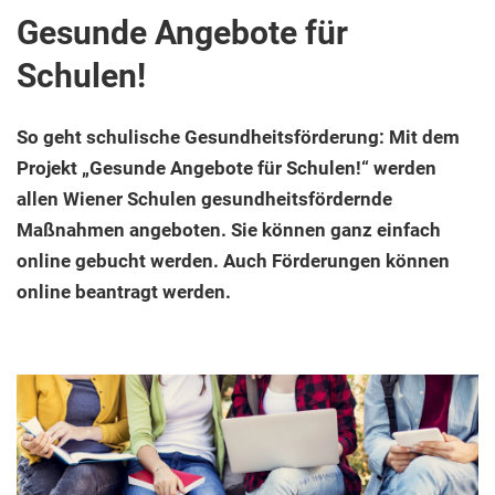
Gesunde Angebote für
Schulen!
So geht schulische Gesundheitsförderung: Mit dem
Projekt „Gesunde Angebote für Schulen!“ werden
allen Wiener Schulen gesundheitsfördernde
Maßnahmen angeboten. Sie können ganz einfach
online gebucht werden. Auch Förderungen können
online beantragt werden.