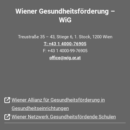
Wiener Gesundheitsförderung –
WiG
Treustraße 35 – 43, Stiege 6, 1. Stock, 1200 Wien
T: +43 1 4000-76905
F: +43 1 4000-99-76905
office@wig.or.at
Wiener Allianz für Gesundheitsförderung in
Gesundheitseinrichtungen
Wiener Netzwerk Gesundheitsfördende Schulen