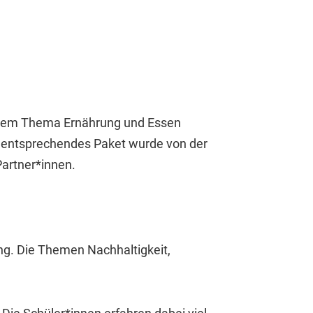
it dem Thema Ernährung und Essen
 entsprechendes Paket wurde von der
Partner*innen.
ng. Die Themen Nachhaltigkeit,