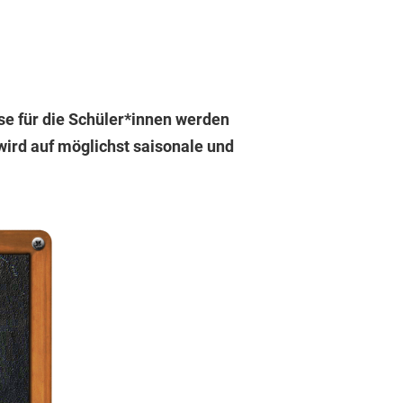
e für die Schüler*innen werden
 wird auf möglichst saisonale und