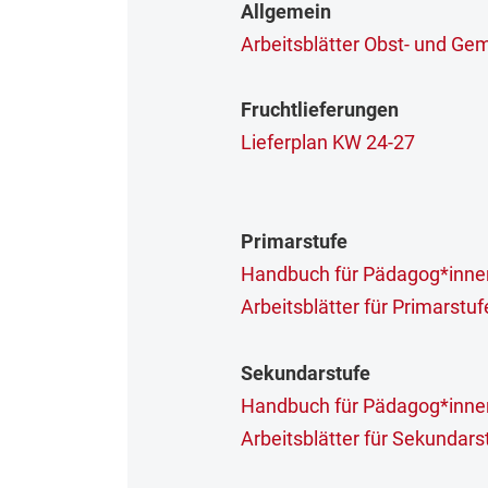
Allgemein
Arbeitsblätter Obst- und Ge
Fruchtlieferungen
Lieferplan KW 24-27
Primarstufe
Handbuch für Pädagog*innen
Arbeitsblätter für Primarstuf
Sekundarstufe
Handbuch für Pädagog*inne
Arbeitsblätter für Sekundars