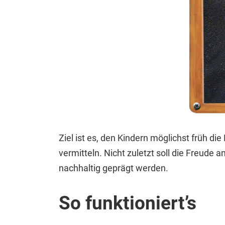
Ziel ist es, den Kindern möglichst früh 
vermitteln. Nicht zuletzt soll die Freud
nachhaltig geprägt werden.
So funktioniert’s