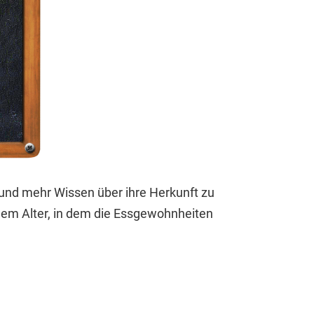
 und mehr Wissen über ihre Herkunft zu
nem Alter, in dem die Essgewohnheiten