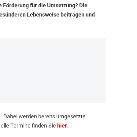
e Förderung für die Umsetzung? Die
r gesünderen Lebensweise beitragen und
n. Dabei werden bereits umgesetzte
elle Termine finden Sie
hier.