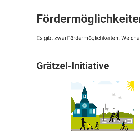
Fördermöglichkeite
Es gibt zwei Fördermöglichkeiten. Welche 
Grätzel-Initiative