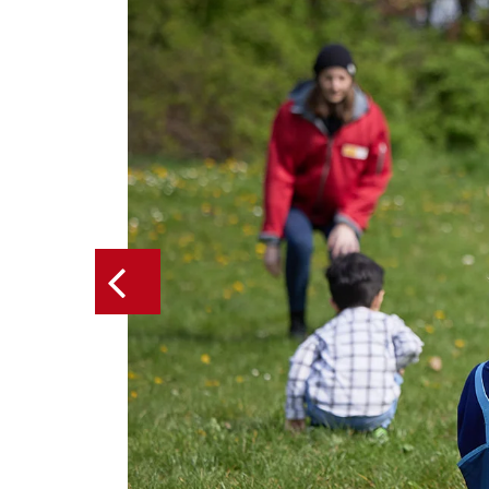
Previous