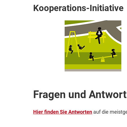
Kooperations-Initiative
Fragen und Antwort
Hier finden Sie Antworten
auf die meistg