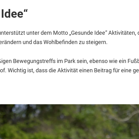
 Idee“
terstützt unter dem Motto „Gesunde Idee“ Aktivitäten, 
erändern und das Wohlbefinden zu steigern.
igen Bewegungstreffs im Park sein, ebenso wie ein Fußba
. Wichtig ist, dass die Aktivität einen Beitrag für eine