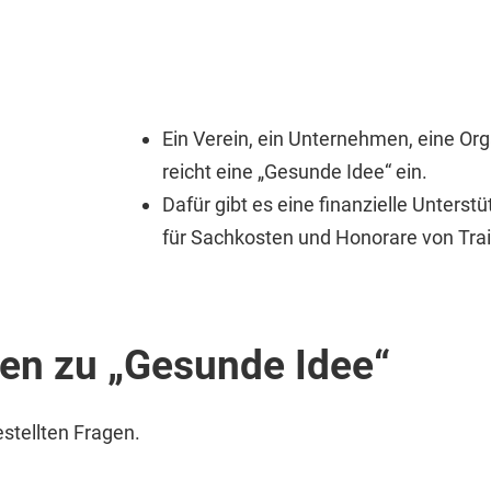
Ein Verein, ein Unternehmen, eine Org
reicht eine „Gesunde Idee“ ein.
Dafür gibt es eine finanzielle Unterst
für Sachkosten und Honorare von Trai
en zu „Gesunde Idee“
estellten Fragen.