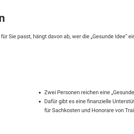
n
für Sie passt, hängt davon ab, wer die „Gesunde Idee“ ein
Zwei Personen reichen eine „Gesunde 
Dafür gibt es eine finanzielle Unterst
für Sachkosten und Honorare von Trai