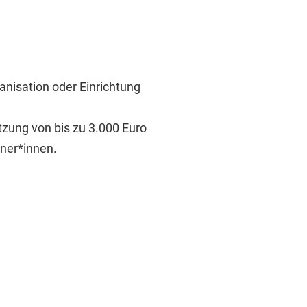
anisation oder Einrichtung
ützung von bis zu 3.000 Euro
ner*innen.