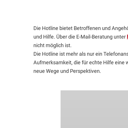
Die Hotline bietet Betroffenen und Ange
und Hilfe. Über die E-Mail-Beratung unter
nicht möglich ist.
Die Hotline ist mehr als nur ein Telefon
Aufmerksamkeit, die für echte Hilfe eine 
neue Wege und Perspektiven.