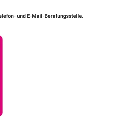
elefon- und E-Mail-Beratungsstelle.