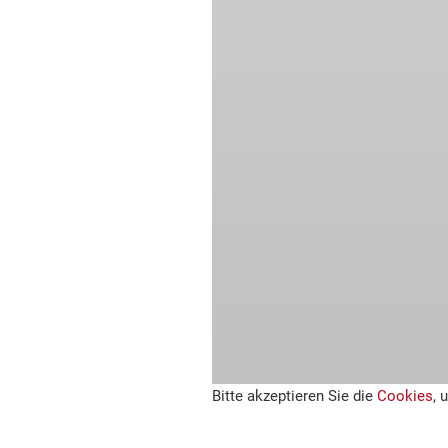
Bitte akzeptieren Sie die
Cookies
, 