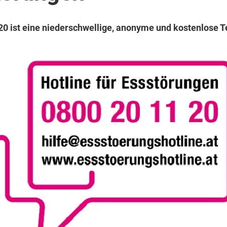
 20 ist eine niederschwellige, anonyme und kostenlose T