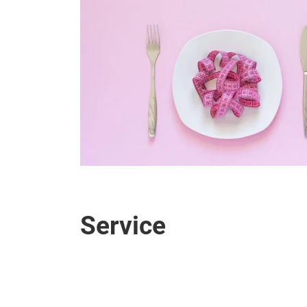
Service