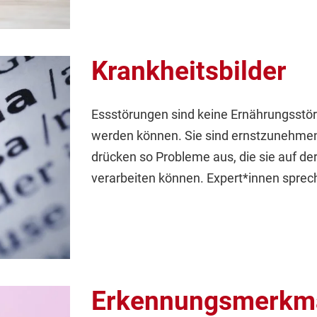
Krankheitsbilder
Essstörungen sind keine Ernährungsstöru
werden können. Sie sind ernstzunehmen
drücken so Probleme aus, die sie auf d
verarbeiten können. Expert*innen sprech
Erkennungsmerkm