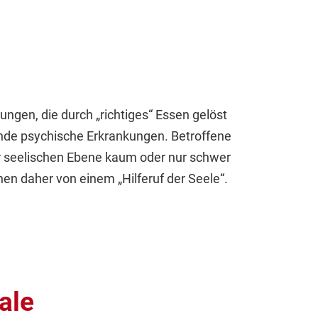
ngen, die durch „richtiges“ Essen gelöst
de psychische Erkrankungen. Betroffene
er seelischen Ebene kaum oder nur schwer
en daher von einem „Hilferuf der Seele“.
ale