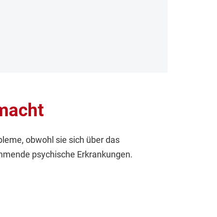
macht
leme, obwohl sie sich über das
nehmende psychische Erkrankungen.