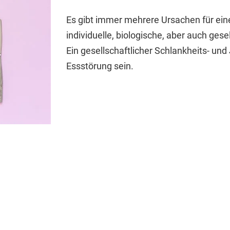
Es gibt immer mehrere Ursachen für eine
individuelle, biologische, aber auch gese
Ein gesellschaftlicher Schlankheits- und
Essstörung sein.