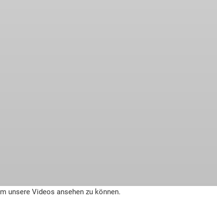
um unsere Videos ansehen zu können.