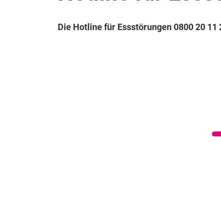
Die Hotline für Essstörungen 0800 20 11