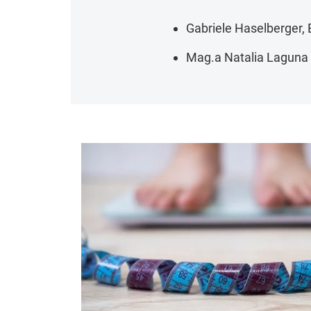
Gabriele Haselberger, 
Mag.a Natalia Laguna 