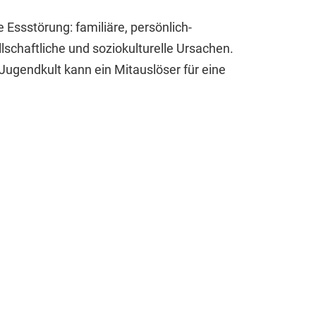
 Essstörung: familiäre, persönlich-
llschaftliche und soziokulturelle Ursachen.
 Jugendkult kann ein Mitauslöser für eine