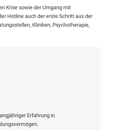
len Krise sowie der Umgang mit
der Hotline auch der erste Schritt aus der
tungsstellen, Kliniken, Psychotherapie,
ngjähriger Erfahrung in
ühlungsvermögen.