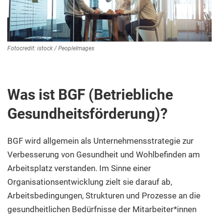
Fotocredit: istock / PeopleImages
Was ist BGF (Betriebliche
Gesundheitsförderung)?
BGF wird allgemein als Unternehmensstrategie zur
Verbesserung von Gesundheit und Wohlbefinden am
Arbeitsplatz verstanden. Im Sinne einer
Organisationsentwicklung zielt sie darauf ab,
Arbeitsbedingungen, Strukturen und Prozesse an die
gesundheitlichen Bedürfnisse der Mitarbeiter*innen