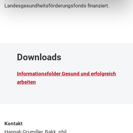
Landesgesundheitsförderungsfonds finanziert.
Downloads
Informationsfolder Gesund und erfolgreich
arbeiten
Kontakt
Hannah Grumiller, Bakk. phil.