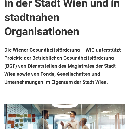
in der Stadt Wien und in
stadtnahen
Organisationen
Die Wiener Gesundheitsförderung – WiG unterstützt
Projekte der Betrieblichen Gesundheitsförderung
(BGF) von Dienststellen des Magistrates der Stadt
Wien sowie von Fonds, Gesellschaften und
Unternehmungen im Eigentum der Stadt Wien.