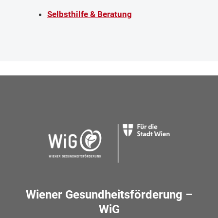
Selbsthilfe & Beratung
Wiener Gesundheitsförderung –
WiG