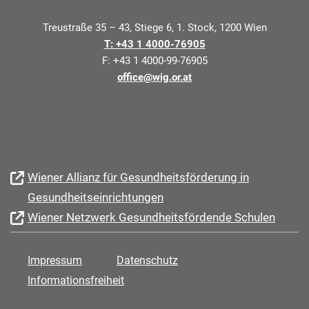
Treustraße 35 – 43, Stiege 6, 1. Stock, 1200 Wien
T: +43 1 4000-76905
F: +43 1 4000-99-76905
office@wig.or.at
Wiener Allianz für Gesundheitsförderung in
Gesundheitseinrichtungen
Wiener Netzwerk Gesundheitsfördende Schulen
Impressum
Datenschutz
Informationsfreiheit