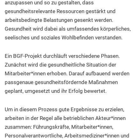
anzupassen und so zu gestalten, dass
gesundheitsrelevante Ressourcen gestärkt und
arbeitsbedingte Belastungen gesenkt werden.
Gesundheit wird dabei als umfassendes körperliches,
seelisches und soziales Wohlbefinden verstanden.
Ein BGF-Projekt durchläuft verschiedene Phasen.
Zunächst wird die gesundheitliche Situation der
Mitarbeiter*innen erhoben. Darauf aufbauend werden
passgenaue gesundheitsfördernde Maßnahmen
geplant, umgesetzt und ihr Erfolg bewertet.
Um in diesem Prozess gute Ergebnisse zu erzielen,
arbeiten in der Regel alle betrieblichen Akteur*innen
zusammen: Führungskräfte, Mitarbeiter*innen,
Personalverantwortliche, Arbeitsmediziner*innen und