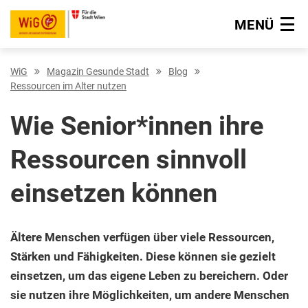
MENÜ
Navigation überspringen
WiG
Magazin Gesunde Stadt
Blog
Ressourcen im Alter nutzen
Wie Senior*innen ihre
Ressourcen sinnvoll
einsetzen können
Ältere Menschen verfügen über viele Ressourcen,
Stärken und Fähigkeiten. Diese können sie gezielt
einsetzen, um das eigene Leben zu bereichern. Oder
sie nutzen ihre Möglichkeiten, um andere Menschen