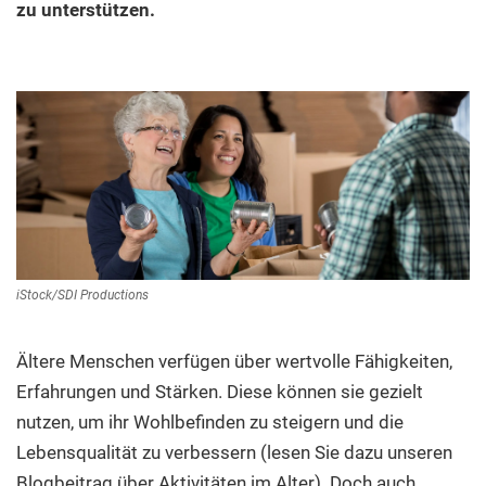
zu unterstützen.
iStock/SDI Productions
Ältere Menschen verfügen über wertvolle Fähigkeiten,
Erfahrungen und Stärken. Diese können sie gezielt
nutzen, um ihr Wohlbefinden zu steigern und die
Lebensqualität zu verbessern (lesen Sie dazu unseren
Blogbeitrag über Aktivitäten im Alter). Doch auch