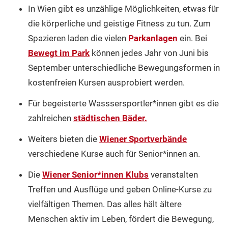
In Wien gibt es unzählige Möglichkeiten, etwas für
die körperliche und geistige Fitness zu tun. Zum
Spazieren laden die vielen
Parkanlagen
ein. Bei
Bewegt im Park
können jedes Jahr von Juni bis
September unterschiedliche Bewegungsformen in
kostenfreien Kursen ausprobiert werden.
Für begeisterte Wasssersportler*innen gibt es die
zahlreichen
städtischen Bäder.
Weiters bieten die
Wiener Sportverbände
verschiedene Kurse auch für Senior*innen an.
Die
Wiener Senior*innen Klubs
veranstalten
Treffen und Ausflüge und geben Online-Kurse zu
vielfältigen Themen. Das alles hält ältere
Menschen aktiv im Leben, fördert die Bewegung,