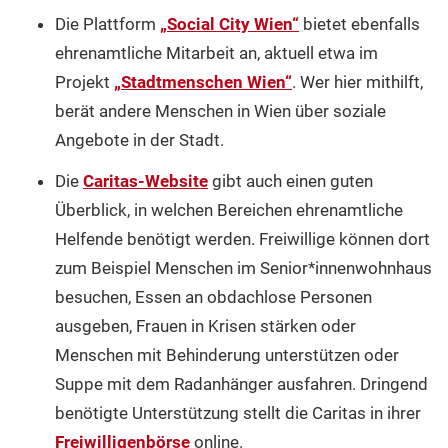
Die Plattform
„Social City Wien“
bietet ebenfalls
ehrenamtliche Mitarbeit an, aktuell etwa im
Projekt
„Stadtmenschen Wien“
. Wer hier mithilft,
berät andere Menschen in Wien über soziale
Angebote in der Stadt.
Die
Caritas-Website
gibt auch einen guten
Überblick, in welchen Bereichen ehrenamtliche
Helfende benötigt werden. Freiwillige können dort
zum Beispiel Menschen im Senior*innenwohnhaus
besuchen, Essen an obdachlose Personen
ausgeben, Frauen in Krisen stärken oder
Menschen mit Behinderung unterstützen oder
Suppe mit dem Radanhänger ausfahren. Dringend
benötigte Unterstützung stellt die Caritas in ihrer
Freiwilligenbörse
online.