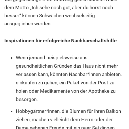
dem Motto „Ich sehe noch gut, aber du hörst noch
besser“ können Schwächen wechselseitig
ausgeglichen werden.
Inspirationen für erfolgreiche Nachbarschaftshilfe
Wenn jemand beispielsweise aus
gesundheitlichen Gründen das Haus nicht mehr
verlassen kann, könnten Nachbar*innen anbieten,
einkaufen zu gehen, ein Paket von der Post zu
holen oder Medikamente von der Apotheke zu
besorgen.
Hobbygärtner*innen, die Blumen für ihren Balkon
ziehen, machen vielleicht dem Herrn oder der
Dame nebenan Freude mit ein paar Setzlingen.