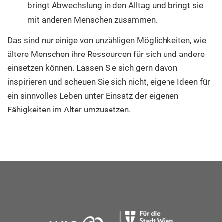
bringt Abwechslung in den Alltag und bringt sie
mit anderen Menschen zusammen.
Das sind nur einige von unzähligen Möglichkeiten, wie
ältere Menschen ihre Ressourcen für sich und andere
einsetzen können. Lassen Sie sich gern davon
inspirieren und scheuen Sie sich nicht, eigene Ideen für
ein sinnvolles Leben unter Einsatz der eigenen
Fähigkeiten im Alter umzusetzen.