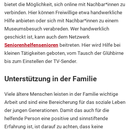
bietet die Möglichkeit, sich online mit Nachbar*innen zu
verbinden. Hier können Freiwillige etwa handwerkliche
Hilfe anbieten oder sich mit Nachbar*innen zu einem
Museumsbesuch verabreden. Wer handwerklich
geschickt ist, kann auch dem Netzwerk
Seniorenhelfensenioren
beitreten. Hier wird Hilfe bei
kleinen Tätigkeiten geboten, vom Tausch der Glühbirne
bis zum Einstellen der TV-Sender.
Unterstützung in der Familie
Viele ältere Menschen leisten in der Familie wichtige
Arbeit und sind eine Bereicherung für das soziale Leben
der jungen Generationen. Damit das auch für die
helfende Person eine positive und sinnstiftende
Erfahrung ist, ist darauf zu achten, dass keine