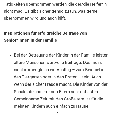
Tätigkeiten übernommen werden, die der/die Helfer*in
nicht mag. Es gibt sicher genug zu tun, was gerne
übernommen wird und auch hilft.
Inspirationen für erfolgreiche Beiträge von
Senior*innen in der Familie
Bei der Betreuung der Kinder in der Familie leisten
ältere Menschen wertvolle Beiträge. Das muss
nicht immer gleich ein Ausflug – zum Beispiel in
den Tiergarten oder in den Prater – sein. Auch
wenn der sicher Freude macht. Die Kinder von der
Schule abzuholen, kann Eltern sehr entlasten.
Gemeinsame Zeit mit den Großeltern ist für die
meisten Kindern auch einfach zu Hause