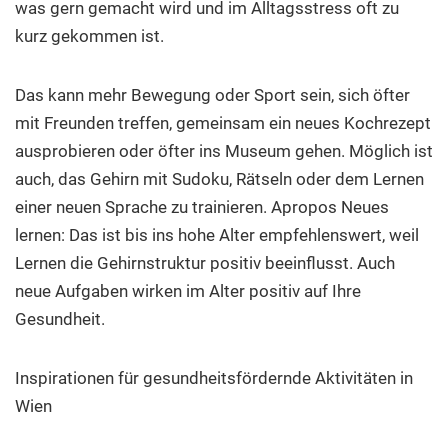
was gern gemacht wird und im Alltagsstress oft zu
kurz gekommen ist.
Das kann mehr Bewegung oder Sport sein, sich öfter
mit Freunden treffen, gemeinsam ein neues Kochrezept
ausprobieren oder öfter ins Museum gehen. Möglich ist
auch, das Gehirn mit Sudoku, Rätseln oder dem Lernen
einer neuen Sprache zu trainieren. Apropos Neues
lernen: Das ist bis ins hohe Alter empfehlenswert, weil
Lernen die Gehirnstruktur positiv beeinflusst. Auch
neue Aufgaben wirken im Alter positiv auf Ihre
Gesundheit.
Inspirationen für gesundheitsfördernde Aktivitäten in
Wien