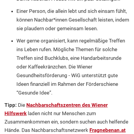
Einer Person, die allein lebt und sich einsam fühlt,
können Nachbar*innen Gesellschaft leisten, indem
sie plaudern oder gemeinsam lesen.
Wer gerne organisiert, kann regelmäßige Treffen
ins Leben rufen. Mögliche Themen für solche
Treffen sind Buchklubs, eine Handarbeitsrunde
oder Kaffeekränzchen. Die Wiener
Gesundheitsförderung - WiG unterstützt gute
Ideen finanziell im Rahmen der Förderschiene
“Gesunde Idee”.
Tipp:
Die
Nachbarschaftszentren des Wiener
Hilfswerk
laden nicht nur Menschen zum
Zusammenkommen ein, sondern suchen auch helfende
Hände. Das Nachbarschaftsnetzwerk
Fragnebenan.at