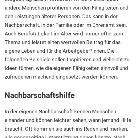
andere Menschen profitieren von den Fähigkeiten und
den Leistungen älterer Personen. Das kann in der
Nachbarschaft, in der Familie oder im Ehrenamt sein.
Auch Berufstätigkeit im Alter wird immer öfter zum
Thema und leistet einen wertvollen Beitrag für das
eigene Leben und für die Arbeitgeber*innen. Die
folgenden Beispiele sollen Inspirieren und vielleicht zu
Ideen führen, wie die eigenen Fähigkeiten sinnvoll und
zufriedenen machend eingesetzt werden können.
Nachbarschaftshilfe
In der eigenen Nachbarschaft kennen Menschen
einander und können leichter sehen, wenn jemand Hilfe
braucht. Oft kommen sie auch ins Reden und merken,
wie gegenseitige Unterstützung gehen könnte. Nach