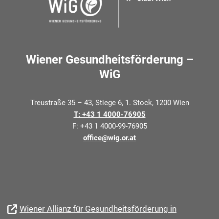
Wiener Gesundheitsförderung –
WiG
Treustraße 35 – 43, Stiege 6, 1. Stock, 1200 Wien
T: +43 1 4000-76905
F: +43 1 4000-99-76905
office@wig.or.at
Wiener Allianz für Gesundheitsförderung in