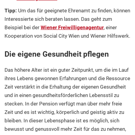
Tipp:
Um das für geeignete Ehrenamt zu finden, können
Interessierte sich beraten lassen. Das geht zum
Beispiel bei der
Wiener Freiwilligenagentur
, einer
Kooperation von Social City Wien und Wiener Hilfswerk.
Die eigene Gesundheit pflegen
Das höhere Alter ist ein guter Zeitpunkt, um die im Lauf
ihres Lebens gewonnen Erfahrungen und die Ressource
Zeit verstärkt in die Erhaltung der eigenen Gesundheit
und in einen gesundheitsförderlichen Lebensstil zu
stecken. In der Pension verfügt man über mehr freie
Zeit und es ist wichtig, körperlich und geistig aktiv zu
bleiben. In dieser Lebensphase ist es möglich, sich
bewusst und genussvoll mehr Zeit für das zu nehmen,