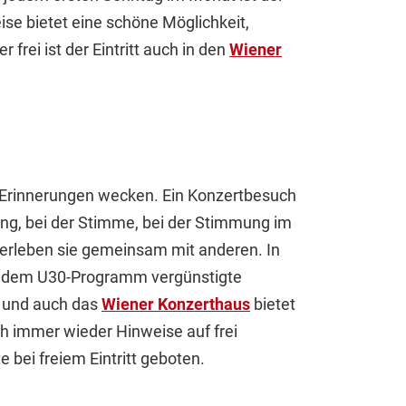
ise bietet eine schöne Möglichkeit,
frei ist der Eintritt auch in den
Wiener
er Erinnerungen wecken. Ein Konzertbesuch
ng, bei der Stimme, bei der Stimmung im
 erleben sie gemeinsam mit anderen. In
t dem U30-Programm vergünstigte
, und auch das
Wiener Konzerthaus
bietet
ch immer wieder Hinweise auf frei
 bei freiem Eintritt geboten.