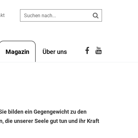
kt
Suchen
YouTube
Facebook
Magazin
Über uns
Sie bilden ein Gegengewicht zu den
, die unserer Seele gut tun und ihr Kraft