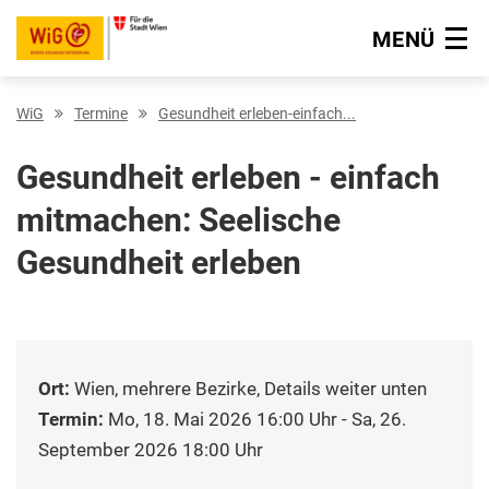
MENÜ
Navigation überspringen
WiG
Termine
Gesundheit erleben-einfach...
Gesundheit erleben - einfach
mitmachen: Seelische
Gesundheit erleben
Ort:
Wien, mehrere Bezirke, Details weiter unten
Termin:
Mo, 18. Mai 2026 16:00 Uhr - Sa, 26.
September 2026 18:00 Uhr