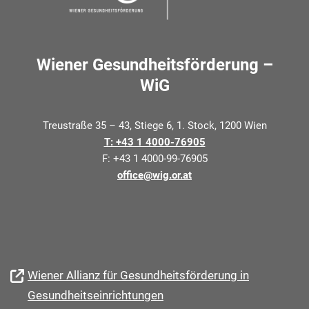
Wiener Gesundheitsförderung –
WiG
Treustraße 35 – 43, Stiege 6, 1. Stock, 1200 Wien
T: +43 1 4000-76905
F: +43 1 4000-99-76905
office@wig.or.at
Wiener Allianz für Gesundheitsförderung in
Gesundheitseinrichtungen