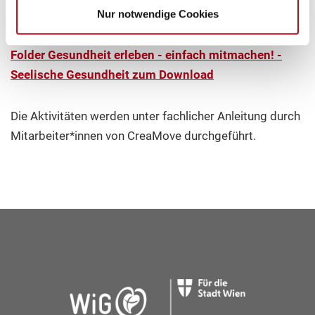
Nur notwendige Cookies
Folder Gesundheit erleben - einfach mitmachen! -
Seelische Gesundheit zum Download
Die Aktivitäten werden unter fachlicher Anleitung durch
Mitarbeiter*innen von CreaMove durchgeführt.