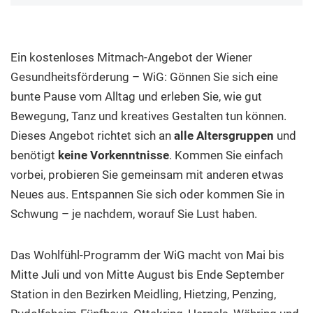
Ein kostenloses Mitmach-Angebot der Wiener
Gesundheitsförderung – WiG: Gönnen Sie sich eine
bunte Pause vom Alltag und erleben Sie, wie gut
Bewegung, Tanz und kreatives Gestalten tun können.
Dieses Angebot richtet sich an
alle Altersgruppen
und
benötigt
keine Vorkenntnisse
. Kommen Sie einfach
vorbei, probieren Sie gemeinsam mit anderen etwas
Neues aus. Entspannen Sie sich oder kommen Sie in
Schwung – je nachdem, worauf Sie Lust haben.
Das Wohlfühl-Programm der WiG macht von Mai bis
Mitte Juli und von Mitte August bis Ende September
Station in den Bezirken Meidling, Hietzing, Penzing,