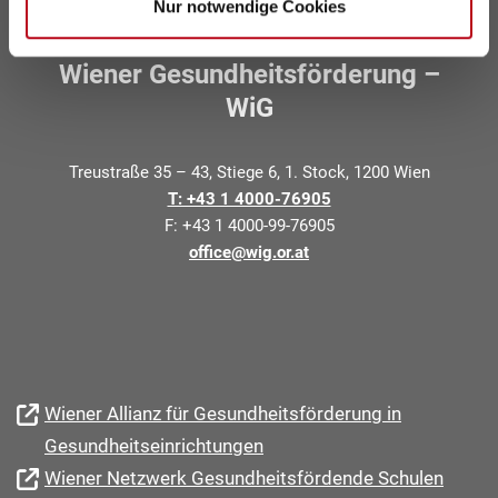
Nur notwendige Cookies
Wiener Gesundheitsförderung –
WiG
Treustraße 35 – 43, Stiege 6, 1. Stock, 1200 Wien
T: +43 1 4000-76905
F: +43 1 4000-99-76905
office@wig.or.at
Wiener Allianz für Gesundheitsförderung in
Gesundheitseinrichtungen
Wiener Netzwerk Gesundheitsfördende Schulen