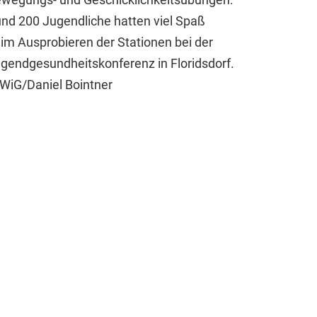
nd 200 Jugendliche hatten viel Spaß
im Ausprobieren der Stationen bei der
gendgesundheitskonferenz in Floridsdorf.
WiG/Daniel Bointner