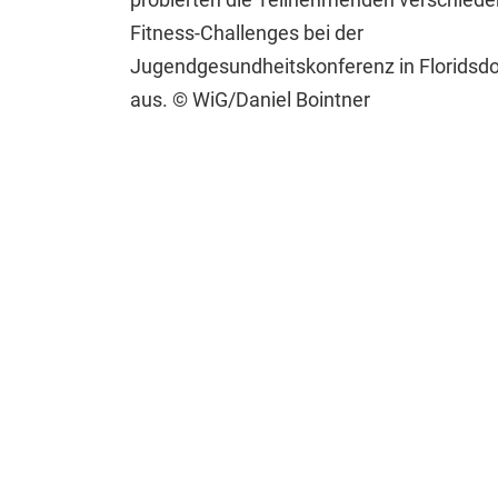
Fitness-Challenges bei der
Jugendgesundheitskonferenz in Floridsdo
aus. © WiG/Daniel Bointner