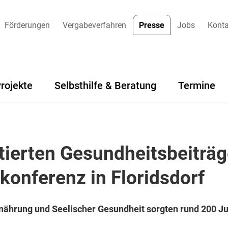
Förderungen
Vergabeverfahren
Presse
Jobs
Konta
rojekte
Selbsthilfe & Beratung
Termine
tierten Gesundheitsbeiträg
onferenz in Floridsdorf
nährung und Seelischer Gesundheit sorgten rund 200 Ju