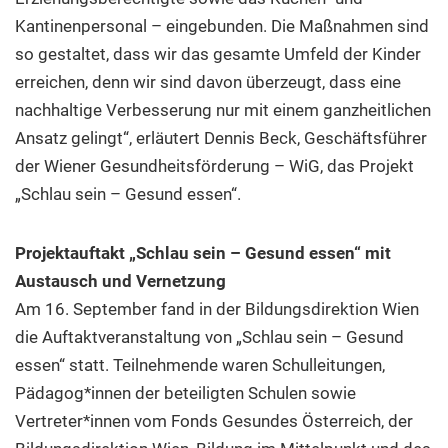
Kantinenpersonal – eingebunden. Die Maßnahmen sind
so gestaltet, dass wir das gesamte Umfeld der Kinder
erreichen, denn wir sind davon überzeugt, dass eine
nachhaltige Verbesserung nur mit einem ganzheitlichen
Ansatz gelingt“, erläutert Dennis Beck, Geschäftsführer
der Wiener Gesundheitsförderung – WiG, das Projekt
„Schlau sein – Gesund essen“.
Projektauftakt „Schlau sein – Gesund essen“ mit
Austausch und Vernetzung
Am 16. September fand in der Bildungsdirektion Wien
die Auftaktveranstaltung von „Schlau sein – Gesund
essen“ statt. Teilnehmende waren Schulleitungen,
Pädagog*innen der beteiligten Schulen sowie
Vertreter*innen vom Fonds Gesundes Österreich, der