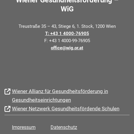
Wiener Gesundheitsförderung –
WiG
Treustraße 35 – 43, Stiege 6, 1. Stock, 1200 Wien
T: +43 1 4000-76905
F: +43 1 4000-99-76905
office@wig.or.at
Wiener Allianz für Gesundheitsförderung in
Gesundheitseinrichtungen
Wiener Netzwerk Gesundheitsfördende Schulen
Impressum
Datenschutz