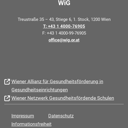
WiG
Treustraße 35 – 43, Stiege 6, 1. Stock, 1200 Wien
T: +43 1 4000-76905
F: +43 1 4000-99-76905
office@wig.or.at
Wiener Allianz für Gesundheitsförderung in
Gesundheitseinrichtungen
Wiener Netzwerk Gesundheitsfördende Schulen
Impressum
Datenschutz
Informationsfreiheit