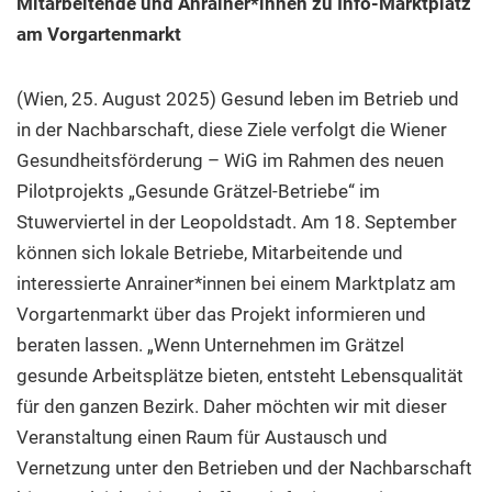
Mitarbeitende und Anrainer*innen zu Info-Marktplatz
am Vorgartenmarkt
(Wien, 25. August 2025) Gesund leben im Betrieb und
in der Nachbarschaft, diese Ziele verfolgt die Wiener
Gesundheitsförderung – WiG im Rahmen des neuen
Pilotprojekts „Gesunde Grätzel-Betriebe“ im
Stuwerviertel in der Leopoldstadt. Am 18. September
können sich lokale Betriebe, Mitarbeitende und
interessierte Anrainer*innen bei einem Marktplatz am
Vorgartenmarkt über das Projekt informieren und
beraten lassen. „Wenn Unternehmen im Grätzel
gesunde Arbeitsplätze bieten, entsteht Lebensqualität
für den ganzen Bezirk. Daher möchten wir mit dieser
Veranstaltung einen Raum für Austausch und
Vernetzung unter den Betrieben und der Nachbarschaft