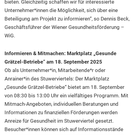
bieten. Gleichzeitig schaffen wir für interessierte
Unternehmer*innen die Möglichkeit, sich über eine
Beteiligung am Projekt zu informieren“, so Dennis Beck,
Geschäftsführer der Wiener Gesundheitsförderung –
WiG.
Informieren & Mitmachen: Marktplatz „Gesunde
Grätzel-Betriebe“ am 18. September 2025
Ob als Unternehmer*in, Mitarbeitende*r oder
Anrainer*in des Stuwerviertels: Der Marktplatz
„Gesunde Grätzel-Betriebe“ bietet am 18. September
von 08:30 bis 13:00 Uhr ein vielfältiges Programm. Mit
Mitmach-Angeboten, individuellen Beratungen und
Informationen zu finanziellen Förderungen werden
Anreize für Gesundheit im Stuwerviertel gesetzt.
Besucher*innen können sich auf Informationsstände