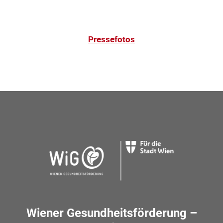
Pressefotos
Wiener Gesundheitsförderung –