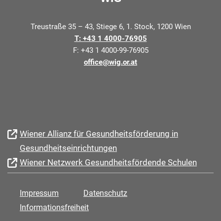
Treustraße 35 – 43, Stiege 6, 1. Stock, 1200 Wien
T: +43 1 4000-76905
F: +43 1 4000-99-76905
office@wig.or.at
Wiener Allianz für Gesundheitsförderung in
Gesundheitseinrichtungen
Wiener Netzwerk Gesundheitsfördende Schulen
Impressum
Datenschutz
Informationsfreiheit